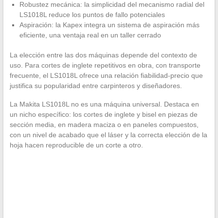
Robustez mecánica: la simplicidad del mecanismo radial del
LS1018L reduce los puntos de fallo potenciales
Aspiración: la Kapex integra un sistema de aspiración más
eficiente, una ventaja real en un taller cerrado
La elección entre las dos máquinas depende del contexto de
uso. Para cortes de inglete repetitivos en obra, con transporte
frecuente, el LS1018L ofrece una relación fiabilidad-precio que
justifica su popularidad entre carpinteros y diseñadores.
La Makita LS1018L no es una máquina universal. Destaca en
un nicho específico: los cortes de inglete y bisel en piezas de
sección media, en madera maciza o en paneles compuestos,
con un nivel de acabado que el láser y la correcta elección de la
hoja hacen reproducible de un corte a otro.