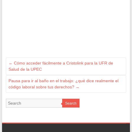
←
Cómo acceder fácilmente a Cristolink para la UFR de
Salud de la UPEC
Pausa para ir al baño en el trabajo: ¿qué dice realmente el
código laboral sobre tus derechos?
→
Search