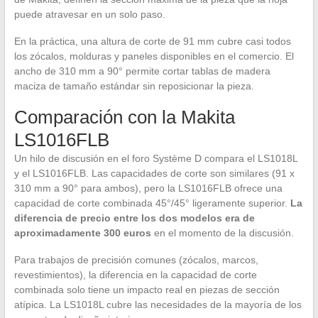
puede atravesar en un solo paso.
En la práctica, una altura de corte de 91 mm cubre casi todos
los zócalos, molduras y paneles disponibles en el comercio. El
ancho de 310 mm a 90° permite cortar tablas de madera
maciza de tamaño estándar sin reposicionar la pieza.
Comparación con la Makita
LS1016FLB
Un hilo de discusión en el foro Système D compara el LS1018L
y el LS1016FLB. Las capacidades de corte son similares (91 x
310 mm a 90° para ambos), pero la LS1016FLB ofrece una
capacidad de corte combinada 45°/45° ligeramente superior.
La
diferencia de precio entre los dos modelos era de
aproximadamente 300 euros
en el momento de la discusión.
Para trabajos de precisión comunes (zócalos, marcos,
revestimientos), la diferencia en la capacidad de corte
combinada solo tiene un impacto real en piezas de sección
atípica. La LS1018L cubre las necesidades de la mayoría de los