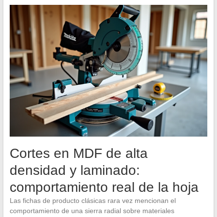
Cortes en MDF de alta
densidad y laminado:
comportamiento real de la hoja
Las fichas de producto clásicas rara vez mencionan el
comportamiento de una sierra radial sobre materiales