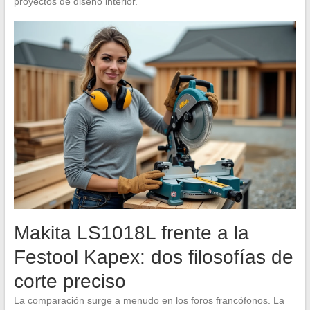
proyectos de diseño interior.
Makita LS1018L frente a la
Festool Kapex: dos filosofías de
corte preciso
La comparación surge a menudo en los foros francófonos. La