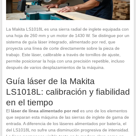
La Makita LS1018L es una sierra radial de inglete equipada con
una hoja de 260 mm y un motor de 1430 W. Se distingue por un
sistema de guía láser integrado, alimentado por red, que
proyecta una línea de corte directamente sobre la pieza de
trabajo. Este láser, calibrable a través de tornillos de ajuste,
permite posicionar la hoja con una precisión repetible, incluso
después de varios desplazamientos de la máquina.
Guía láser de la Makita
LS1018L: calibración y fiabilidad
en el tiempo
El
láser de línea alimentado por red
es uno de los elementos
que separan esta máquina de las sierras de inglete de gama de
entrada. A diferencia de los láseres alimentados por batería, el
del LS1018L no sufre una disminución progresiva de intensidad.