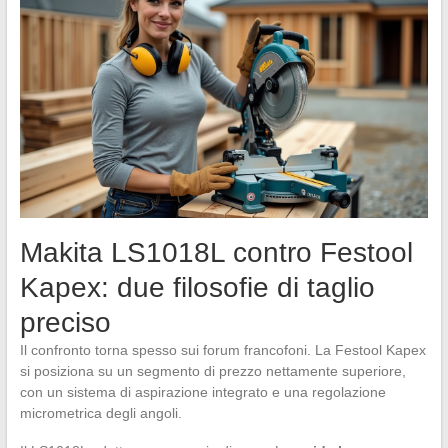
Makita LS1018L contro Festool
Kapex: due filosofie di taglio
preciso
Il confronto torna spesso sui forum francofoni. La Festool Kapex
si posiziona su un segmento di prezzo nettamente superiore,
con un sistema di aspirazione integrato e una regolazione
micrometrica degli angoli.