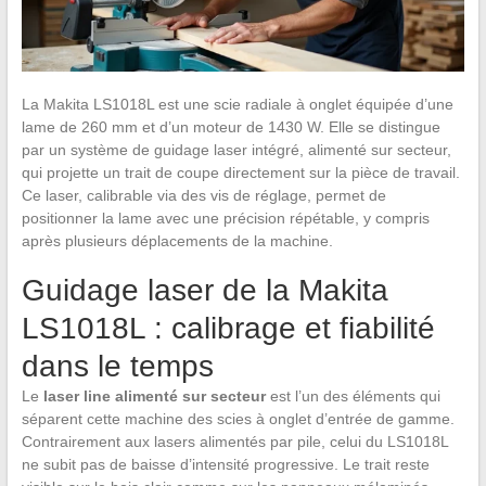
La Makita LS1018L est une scie radiale à onglet équipée d’une
lame de 260 mm et d’un moteur de 1430 W. Elle se distingue
par un système de guidage laser intégré, alimenté sur secteur,
qui projette un trait de coupe directement sur la pièce de travail.
Ce laser, calibrable via des vis de réglage, permet de
positionner la lame avec une précision répétable, y compris
après plusieurs déplacements de la machine.
Guidage laser de la Makita
LS1018L : calibrage et fiabilité
dans le temps
Le
laser line alimenté sur secteur
est l’un des éléments qui
séparent cette machine des scies à onglet d’entrée de gamme.
Contrairement aux lasers alimentés par pile, celui du LS1018L
ne subit pas de baisse d’intensité progressive. Le trait reste