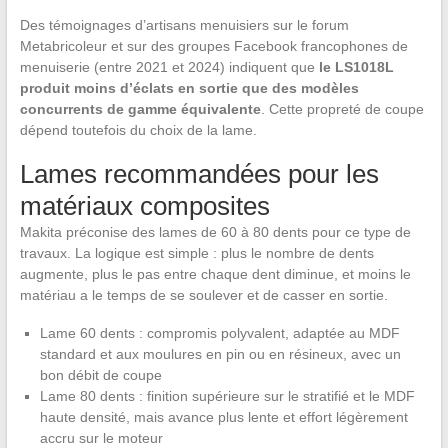
Des témoignages d’artisans menuisiers sur le forum
Metabricoleur et sur des groupes Facebook francophones de
menuiserie (entre 2021 et 2024) indiquent que
le LS1018L
produit moins d’éclats en sortie que des modèles
concurrents de gamme équivalente
. Cette propreté de coupe
dépend toutefois du choix de la lame.
Lames recommandées pour les
matériaux composites
Makita préconise des lames de 60 à 80 dents pour ce type de
travaux. La logique est simple : plus le nombre de dents
augmente, plus le pas entre chaque dent diminue, et moins le
matériau a le temps de se soulever et de casser en sortie.
Lame 60 dents : compromis polyvalent, adaptée au MDF
standard et aux moulures en pin ou en résineux, avec un
bon débit de coupe
Lame 80 dents : finition supérieure sur le stratifié et le MDF
haute densité, mais avance plus lente et effort légèrement
accru sur le moteur