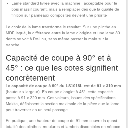
Lame standard livrée avec la machine : acceptable pour le
bois massif courant, mais à remplacer dès que la qualité de
finition sur panneaux composites devient une priorité
Le choix de la lame transforme le résultat. Sur une plinthe en
MDF laqué, la différence entre la lame d’origine et une lame 80
dents se voit à l’œil nu, sans même passer la main sur la
tranche.
Capacité de coupe à 90° et à
45° : ce que les cotes signifient
concrètement
La
capacité de coupe à 90° du LS1018L est de 91 x 310 mm
(hauteur x largeur). En coupe d’onglet à 45°, cette capacité
passe à 91 x 220 mm. Ces valeurs, issues des spécifications
Makita, définissent la section maximale de la pièce que la lame
peut traverser en un seul passage.
En pratique, une hauteur de coupe de 91 mm couvre la quasi-
totalité des plinthes, moulures et lambris disponibles en négoce.