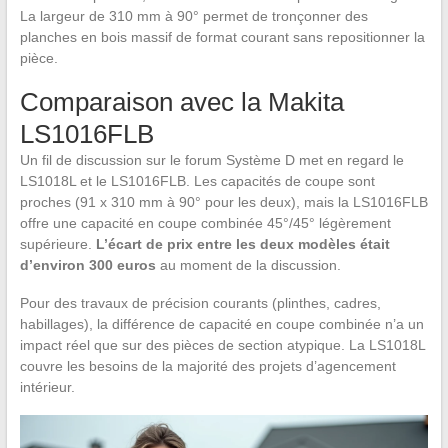
La largeur de 310 mm à 90° permet de tronçonner des
planches en bois massif de format courant sans repositionner la
pièce.
Comparaison avec la Makita
LS1016FLB
Un fil de discussion sur le forum Système D met en regard le
LS1018L et le LS1016FLB. Les capacités de coupe sont
proches (91 x 310 mm à 90° pour les deux), mais la LS1016FLB
offre une capacité en coupe combinée 45°/45° légèrement
supérieure.
L’écart de prix entre les deux modèles était
d’environ 300 euros
au moment de la discussion.
Pour des travaux de précision courants (plinthes, cadres,
habillages), la différence de capacité en coupe combinée n’a un
impact réel que sur des pièces de section atypique. La LS1018L
couvre les besoins de la majorité des projets d’agencement
intérieur.