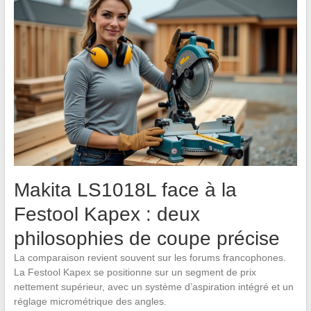
Makita LS1018L face à la
Festool Kapex : deux
philosophies de coupe précise
La comparaison revient souvent sur les forums francophones.
La Festool Kapex se positionne sur un segment de prix
nettement supérieur, avec un système d’aspiration intégré et un
réglage micrométrique des angles.