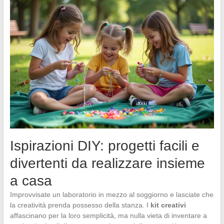
Ispirazioni DIY: progetti facili e
divertenti da realizzare insieme
a casa
Improvvisate un laboratorio in mezzo al soggiorno e lasciate che
la creatività prenda possesso della stanza. I
kit creativi
affascinano per la loro semplicità, ma nulla vieta di inventare a