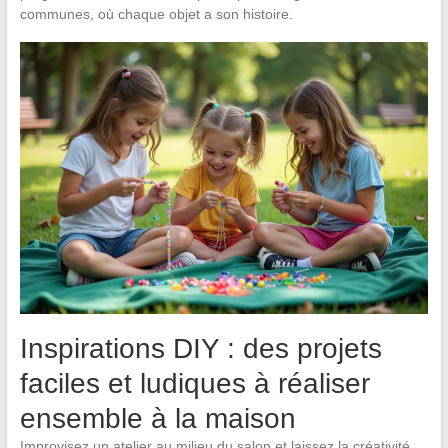
communes, où chaque objet a son histoire.
Inspirations DIY : des projets
faciles et ludiques à réaliser
ensemble à la maison
Improvisez un atelier au milieu du salon et laissez la créativité