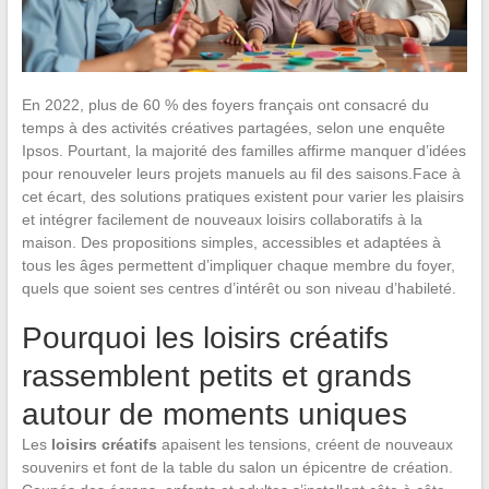
En 2022, plus de 60 % des foyers français ont consacré du
temps à des activités créatives partagées, selon une enquête
Ipsos. Pourtant, la majorité des familles affirme manquer d’idées
pour renouveler leurs projets manuels au fil des saisons.Face à
cet écart, des solutions pratiques existent pour varier les plaisirs
et intégrer facilement de nouveaux loisirs collaboratifs à la
maison. Des propositions simples, accessibles et adaptées à
tous les âges permettent d’impliquer chaque membre du foyer,
quels que soient ses centres d’intérêt ou son niveau d’habileté.
Pourquoi les loisirs créatifs
rassemblent petits et grands
autour de moments uniques
Les
loisirs créatifs
apaisent les tensions, créent de nouveaux
souvenirs et font de la table du salon un épicentre de création.