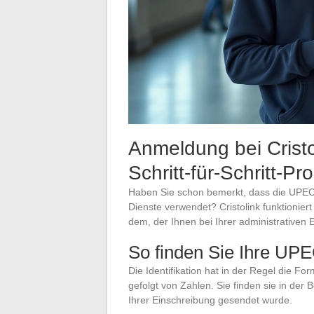
Anmeldung bei Crist
Schritt-für-Schritt-Pr
Haben Sie schon bemerkt, dass die UPEC ei
Dienste verwendet? Cristolink funktionier
dem, der Ihnen bei Ihrer administrativen
So finden Sie Ihre UPEC
Die Identifikation hat in der Regel die
gefolgt von Zahlen. Sie finden sie in der 
Ihrer Einschreibung gesendet wurde.