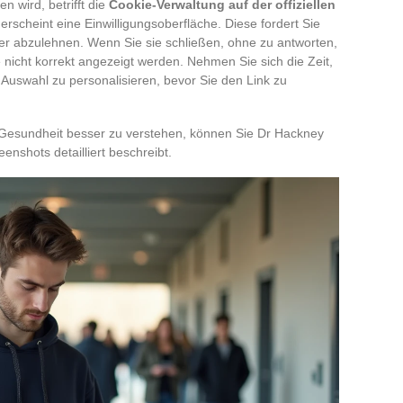
n wird, betrifft die
Cookie-Verwaltung auf der offiziellen
erscheint eine Einwilligungsoberfläche. Diese fordert Sie
er abzulehnen. Wenn Sie sie schließen, ohne zu antworten,
nicht korrekt angezeigt werden. Nehmen Sie sich die Zeit,
e Auswahl zu personalisieren, bevor Sie den Link zu
esundheit besser zu verstehen, können Sie Dr Hackney
eenshots detailliert beschreibt.