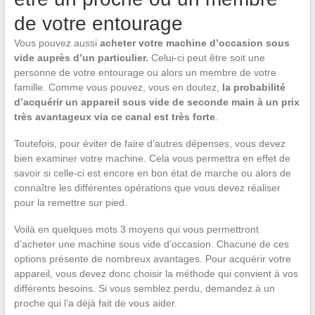
de votre entourage
Vous pouvez aussi
acheter votre machine d’occasion sous
vide auprès d’un particulier.
Celui-ci peut être soit une
personne de votre entourage ou alors un membre de votre
famille. Comme vous pouvez, vous en doutez,
la probabilité
d’acquérir un appareil sous vide de seconde main à un prix
très avantageux via ce canal est très forte
.
Toutefois, pour éviter de faire d’autres dépenses, vous devez
bien examiner votre machine. Cela vous permettra en effet de
savoir si celle-ci est encore en bon état de marche ou alors de
connaître les différentes opérations que vous devez réaliser
pour la remettre sur pied.
Voilà en quelques mots 3 moyens qui vous permettront
d’acheter une machine sous vide d’occasion. Chacune de ces
options présente de nombreux avantages. Pour acquérir votre
appareil, vous devez donc choisir la méthode qui convient à vos
différents besoins. Si vous semblez perdu, demandez à un
proche qui l’a déjà fait de vous aider.