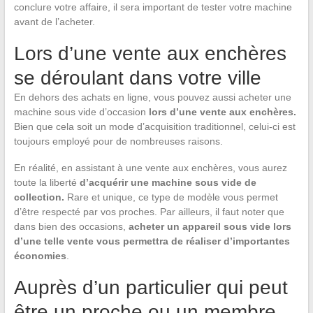
conclure votre affaire, il sera important de tester votre machine
avant de l’acheter.
Lors d’une vente aux enchères
se déroulant dans votre ville
En dehors des achats en ligne, vous pouvez aussi acheter une
machine sous vide d’occasion
lors d’une vente aux enchères.
Bien que cela soit un mode d’acquisition traditionnel, celui-ci est
toujours employé pour de nombreuses raisons.
En réalité, en assistant à une vente aux enchères, vous aurez
toute la liberté
d’acquérir une machine sous vide de
collection.
Rare et unique, ce type de modèle vous permet
d’être respecté par vos proches. Par ailleurs, il faut noter que
dans bien des occasions,
acheter un appareil sous vide lors
d’une telle vente vous permettra de réaliser d’importantes
économies
.
Auprès d’un particulier qui peut
être un proche ou un membre