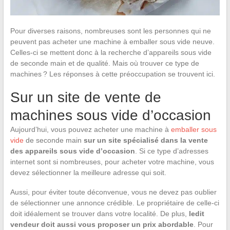
Pour diverses raisons, nombreuses sont les personnes qui ne
peuvent pas acheter une machine à emballer sous vide neuve.
Celles-ci se mettent donc à la recherche d’appareils sous vide
de seconde main et de qualité. Mais où trouver ce type de
machines ? Les réponses à cette préoccupation se trouvent ici.
Sur un site de vente de
machines sous vide d’occasion
Aujourd’hui, vous pouvez acheter une machine à
emballer sous
vide
de seconde main
sur un site spécialisé dans la vente
des appareils sous vide d’occasion
. Si ce type d’adresses
internet sont si nombreuses, pour acheter votre machine, vous
devez sélectionner la meilleure adresse qui soit.
Aussi, pour éviter toute déconvenue, vous ne devez pas oublier
de sélectionner une annonce crédible. Le propriétaire de celle-ci
doit idéalement se trouver dans votre localité. De plus,
ledit
vendeur doit aussi vous proposer un prix abordable
. Pour