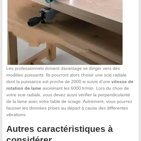
Les professionnels doivent davantage se diriger vers des
modèles puissants. Ils pourront alors choisir une scie radiale
dont la puissance est proche de 2000 w suivis d’une
vitesse de
rotation de lame
avoisinant les 6000 tr/min. Lors du choix de
votre scie radiale, vous devez aussi vérifier la perpendicularité
de la lame avec votre table de sciage. Autrement, vous pourrez
fausser les données prises au départ à cause des différentes
vibrations.
Autres caractéristiques à
considérer