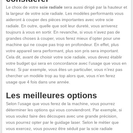
Le choix de votre
scie radiale
sera aussi dirigé par la hauteur et
la largeur de votre scie radiale. Les modèles performants vous
aideront à couper des pièces importantes avec votre scie
radiale. En outre, quelle que soit leur dureté, vous arriverez
toujours à vous en sortir. En revanche, si vous n’avez pas de
grandes choses à couper, vous ferez mieux d’opter pour une
machine qui ne coupe pas trop en profondeur. En effet, plus
votre appareil sera performant, plus son pris sera important.
Cela dit, avant de choisir votre scie radiale, vous devez établir
votre budget qui sera en concordance avec l’usage que vous en
ferez. Si par exemple, vous êtes un particulier, vous n’irez pas
chercher un modèle trop au top alors que, vous n’en ferez
usage que 4 fois dans une année.
Les meilleures options
Selon l’usage que vous ferez de la machine, vous pourrez
déterminer les options qui vous conviendront. Par exemple, si
vous voulez faire des découpes avec une grande précision,
vous pourrez opter par le guidage laser. Selon le métier que
vous exercez, vous pouvez être séduit par la scie radiale