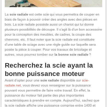
La
scie radiale
est cette scie qui vous permettra de couper en
biais de façon à pouvoir créer des angles avec des pièces en
bois. La scie radiale possède aussi un chariot qui lui donne
plusieurs possibilités de découpe. Il s’agit là d’un bon accessoire
pour la conception des meubles, de cadres, la coupe des
chevrons, etc. Il faut noter que la scie radiale est constituée
d’une table de sciage avec une règle guide sur laquelle sera
posée la pièce à couper. Pour vos travaux de bricolage et
autres, vous pourrez tomber sur
la bonne scie radiale
?
Recherchez la scie ayant la
bonne puissance moteur
Avant d’opter pour une
scie radiale
disponible sur
scie-
radiale.net
, vous devez vous renseigner sur la puissance
pouvant vous permettre de faire votre travail. En effet, la
puissance du moteur fait partie des plus importantes
caractéristiques à prendre en compte. Aujourd’hui, sachez que
la scie radiale affiche une puissance comprise entre 1400 et