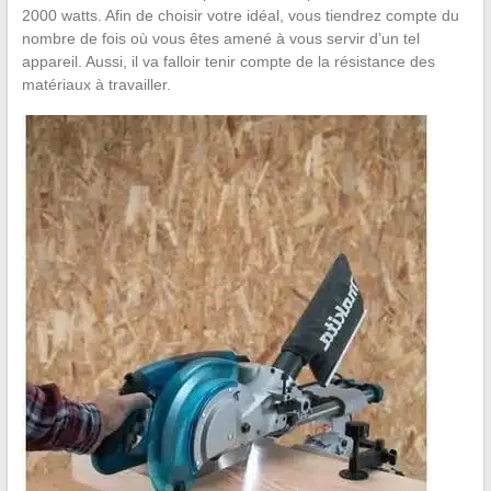
2000 watts. Afin de choisir votre idéal, vous tiendrez compte du
nombre de fois où vous êtes amené à vous servir d’un tel
appareil. Aussi, il va falloir tenir compte de la résistance des
matériaux à travailler.