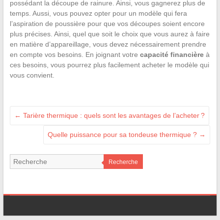
possédant la découpe de rainure. Ainsi, vous gagnerez plus de
temps. Aussi, vous pouvez opter pour un modèle qui fera
l’aspiration de poussière pour que vos découpes soient encore
plus précises. Ainsi, quel que soit le choix que vous aurez à faire
en matière d’appareillage, vous devez nécessairement prendre
en compte vos besoins. En joignant votre
capacité financière
à
ces besoins, vous pourrez plus facilement acheter le modèle qui
vous convient.
←
Tarière thermique : quels sont les avantages de l’acheter ?
Quelle puissance pour sa tondeuse thermique ?
→
Recherche