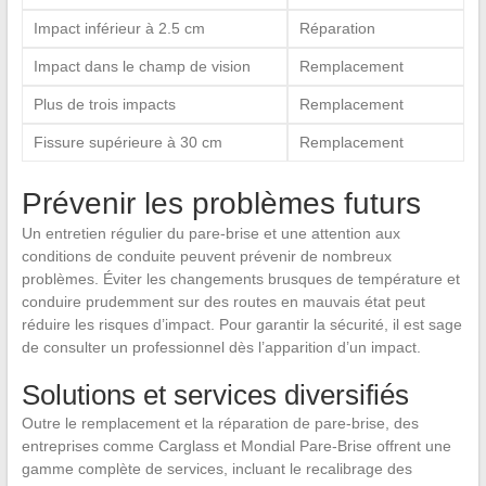
Impact inférieur à 2.5 cm
Réparation
Impact dans le champ de vision
Remplacement
Plus de trois impacts
Remplacement
Fissure supérieure à 30 cm
Remplacement
Prévenir les problèmes futurs
Un entretien régulier du pare-brise et une attention aux
conditions de conduite peuvent prévenir de nombreux
problèmes. Éviter les changements brusques de température et
conduire prudemment sur des routes en mauvais état peut
réduire les risques d’impact. Pour garantir la sécurité, il est sage
de consulter un professionnel dès l’apparition d’un impact.
Solutions et services diversifiés
Outre le remplacement et la réparation de pare-brise, des
entreprises comme Carglass et Mondial Pare-Brise offrent une
gamme complète de services, incluant le recalibrage des