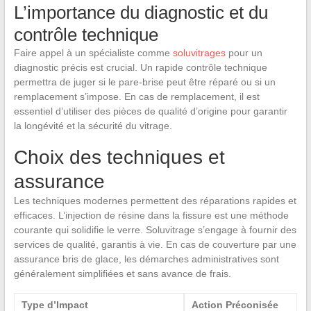
L’importance du diagnostic et du
contrôle technique
Faire appel à un spécialiste comme
soluvitrages
pour un
diagnostic précis est crucial. Un rapide contrôle technique
permettra de juger si le pare-brise peut être réparé ou si un
remplacement s’impose. En cas de remplacement, il est
essentiel d’utiliser des pièces de qualité d’origine pour garantir
la longévité et la sécurité du vitrage.
Choix des techniques et
assurance
Les techniques modernes permettent des réparations rapides et
efficaces. L’injection de résine dans la fissure est une méthode
courante qui solidifie le verre. Soluvitrage s’engage à fournir des
services de qualité, garantis à vie. En cas de couverture par une
assurance bris de glace, les démarches administratives sont
généralement simplifiées et sans avance de frais.
Type d’Impact
Action Préconisée