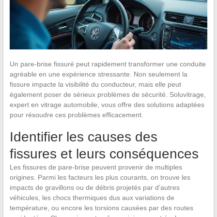
Un pare-brise fissuré peut rapidement transformer une conduite
agréable en une expérience stressante. Non seulement la
fissure impacte la visibilité du conducteur, mais elle peut
également poser de sérieux problèmes de sécurité. Soluvitrage,
expert en vitrage automobile, vous offre des solutions adaptées
pour résoudre ces problèmes efficacement.
Identifier les causes des
fissures et leurs conséquences
Les fissures de pare-brise peuvent provenir de multiples
origines. Parmi les facteurs les plus courants, on trouve les
impacts de gravillons ou de débris projetés par d’autres
véhicules, les chocs thermiques dus aux variations de
température, ou encore les torsions causées par des routes