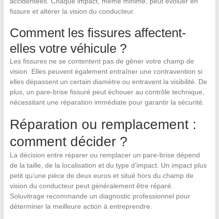
accidentées. Chaque impact, même minime, peut évoluer en
fissure et altérer la vision du conducteur.
Comment les fissures affectent-
elles votre véhicule ?
Les fissures ne se contentent pas de gêner votre champ de
vision. Elles peuvent également entraîner une contravention si
elles dépassent un certain diamètre ou entravent la visibilité. De
plus, un pare-brise fissuré peut échouer au contrôle technique,
nécessitant une réparation immédiate pour garantir la sécurité.
Réparation ou remplacement :
comment décider ?
La décision entre réparer ou remplacer un pare-brise dépend
de la taille, de la localisation et du type d’impact. Un impact plus
petit qu’une pièce de deux euros et situé hors du champ de
vision du conducteur peut généralement être réparé.
Soluvitrage recommande un diagnostic professionnel pour
déterminer la meilleure action à entreprendre.