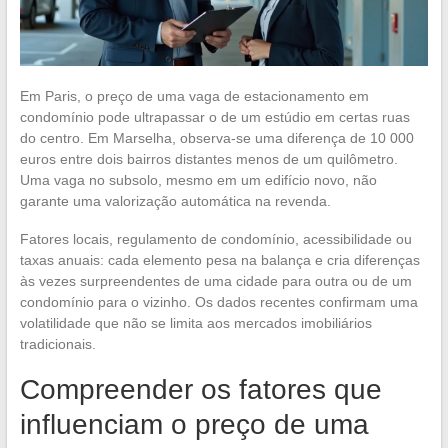
Em Paris, o preço de uma vaga de estacionamento em
condomínio pode ultrapassar o de um estúdio em certas ruas
do centro. Em Marselha, observa-se uma diferença de 10 000
euros entre dois bairros distantes menos de um quilômetro.
Uma vaga no subsolo, mesmo em um edifício novo, não
garante uma valorização automática na revenda.
Fatores locais, regulamento de condomínio, acessibilidade ou
taxas anuais: cada elemento pesa na balança e cria diferenças
às vezes surpreendentes de uma cidade para outra ou de um
condomínio para o vizinho. Os dados recentes confirmam uma
volatilidade que não se limita aos mercados imobiliários
tradicionais.
Compreender os fatores que
influenciam o preço de uma