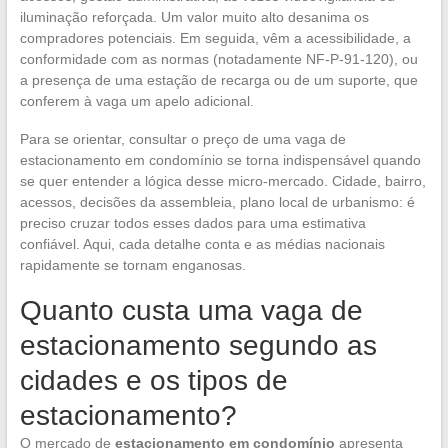
iluminação reforçada. Um valor muito alto desanima os
compradores potenciais. Em seguida, vêm a acessibilidade, a
conformidade com as normas (notadamente NF-P-91-120), ou
a presença de uma estação de recarga ou de um suporte, que
conferem à vaga um apelo adicional.
Para se orientar, consultar o preço de uma vaga de
estacionamento em condomínio se torna indispensável quando
se quer entender a lógica desse micro-mercado. Cidade, bairro,
acessos, decisões da assembleia, plano local de urbanismo: é
preciso cruzar todos esses dados para uma estimativa
confiável. Aqui, cada detalhe conta e as médias nacionais
rapidamente se tornam enganosas.
Quanto custa uma vaga de
estacionamento segundo as
cidades e os tipos de
estacionamento?
O mercado de
estacionamento em condomínio
apresenta