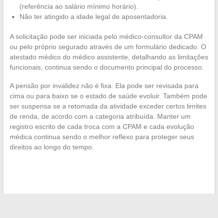
(referência ao salário mínimo horário).
Não ter atingido a idade legal de aposentadoria.
A solicitação pode ser iniciada pelo médico-consultor da CPAM
ou pelo próprio segurado através de um formulário dedicado. O
atestado médico do médico assistente, detalhando as limitações
funcionais, continua sendo o documento principal do processo.
A pensão por invalidez não é fixa. Ela pode ser revisada para
cima ou para baixo se o estado de saúde evoluir. Também pode
ser suspensa se a retomada da atividade exceder certos limites
de renda, de acordo com a categoria atribuída. Manter um
registro escrito de cada troca com a CPAM e cada evolução
médica continua sendo o melhor reflexo para proteger seus
direitos ao longo do tempo.