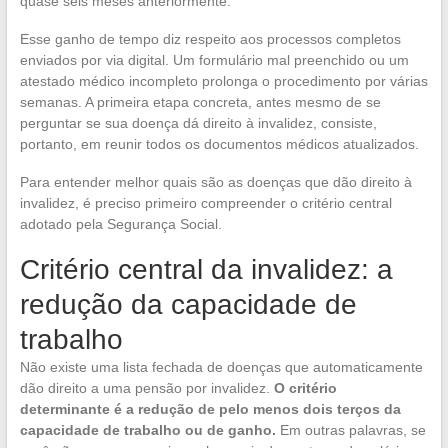
quase seis meses anteriormente.
Esse ganho de tempo diz respeito aos processos completos
enviados por via digital. Um formulário mal preenchido ou um
atestado médico incompleto prolonga o procedimento por várias
semanas. A primeira etapa concreta, antes mesmo de se
perguntar se sua doença dá direito à invalidez, consiste,
portanto, em reunir todos os documentos médicos atualizados.
Para entender melhor quais são as doenças que dão direito à
invalidez, é preciso primeiro compreender o critério central
adotado pela Segurança Social.
Critério central da invalidez: a
redução da capacidade de
trabalho
Não existe uma lista fechada de doenças que automaticamente
dão direito a uma pensão por invalidez.
O critério
determinante é a redução de pelo menos dois terços da
capacidade de trabalho ou de ganho.
Em outras palavras, se