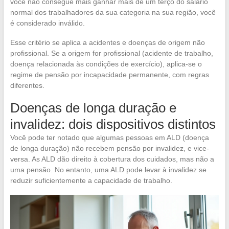
você não consegue mais ganhar mais de um terço do salário
normal dos trabalhadores da sua categoria na sua região, você
é considerado inválido.
Esse critério se aplica a acidentes e doenças de origem não
profissional. Se a origem for profissional (acidente de trabalho,
doença relacionada às condições de exercício), aplica-se o
regime de pensão por incapacidade permanente, com regras
diferentes.
Doenças de longa duração e
invalidez: dois dispositivos distintos
Você pode ter notado que algumas pessoas em ALD (doença
de longa duração) não recebem pensão por invalidez, e vice-
versa. As ALD dão direito à cobertura dos cuidados, mas não a
uma pensão. No entanto, uma ALD pode levar à invalidez se
reduzir suficientemente a capacidade de trabalho.