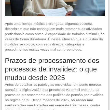
Após uma licença médica prolongada, algumas pessoas
descobrem que não conseguem mais retomar suas atividades
profissionais como antes. A capacidade de trabalho diminuiu, às
vezes de forma duradoura. É nessa situação que a questão da
invalidez se coloca, com seus direitos, categorias e
procedimentos muitas vezes mal compreendidos.
Prazos de processamento dos
processos de invalidez: o que
mudou desde 2025
Antes de detalhar as patologias envolvidas, um ponto merece
atenção: a digitalização dos processos via ameli encurtou os
prazos de processamento dos pedidos de pensão por invalidez
no regime geral. Desde meados de 2025,
os casos não
contestados são tratados em cerca de três meses
, contra