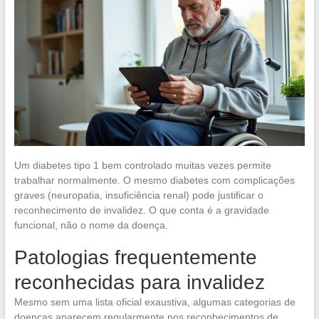
Um diabetes tipo 1 bem controlado muitas vezes permite
trabalhar normalmente. O mesmo diabetes com complicações
graves (neuropatia, insuficiência renal) pode justificar o
reconhecimento de invalidez. O que conta é a gravidade
funcional, não o nome da doença.
Patologias frequentemente
reconhecidas para invalidez
Mesmo sem uma lista oficial exaustiva, algumas categorias de
doenças aparecem regularmente nos reconhecimentos de