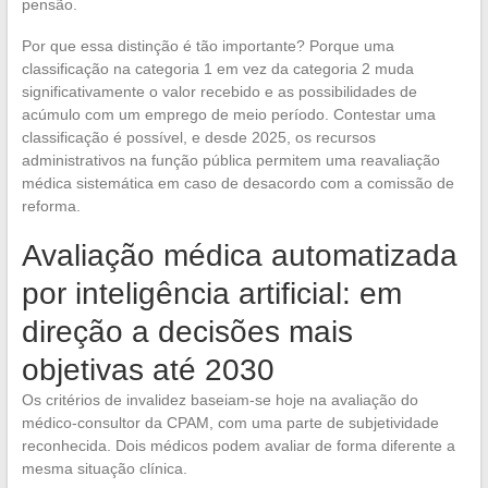
pensão.
Por que essa distinção é tão importante? Porque uma
classificação na categoria 1 em vez da categoria 2 muda
significativamente o valor recebido e as possibilidades de
acúmulo com um emprego de meio período. Contestar uma
classificação é possível, e desde 2025, os recursos
administrativos na função pública permitem uma reavaliação
médica sistemática em caso de desacordo com a comissão de
reforma.
Avaliação médica automatizada
por inteligência artificial: em
direção a decisões mais
objetivas até 2030
Os critérios de invalidez baseiam-se hoje na avaliação do
médico-consultor da CPAM, com uma parte de subjetividade
reconhecida. Dois médicos podem avaliar de forma diferente a
mesma situação clínica.