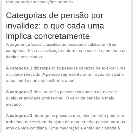
remunerada em condições normais.
Categorias de pensão por
invalidez: o que cada uma
implica concretamente
A Segurança Social classifica as pessoas inválidas em três
categorias. Essa classificação determina o valor da pensão e os
direitos associados.
A categoria 1
diz respeito às pessoas capazes de exercer uma
atividade reduzida. A pensão representa uma fração do salário
anual médio dos dez melhores anos.
A categoria 2
destina-se às pessoas incapazes de exercer
qualquer atividade profissional. O valor da pensão é mais
elevado.
A categoria 3
abrange as pessoas que, além de não poderem
trabalhar, necessitam da ajuda de uma terceira pessoa para os
atos da vida cotidiana. Uma majoração é então adicionada à