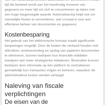
tijd die besteed wordt aan het handmatig invoeren van
gegevens en meer tijd om zich te concentreren op taken met
een hoge toegevoegde waarde. Automatisering helpt ook om
menselijke fouten te verminderen, wat cruciaal is voor een
effectieve beheer van documenten en gegevens.
Kostenbesparing
Het gebruik van het elektronische formaat maakt significante
besparingen mogelijk. Door de kosten die verband houden met
afdrukken, postverzending en opslag van papieren documenten
te elimineren, kunnen bedrijven hun financiële middelen
toewijzen aan meer strategische initiatieven. Bovendien kunnen
bedrijven door informatie op één platform te centraliseren
gemakkelijk hun transacties volgen en beheren, waardoor de
administratieve kosten worden verlaagd.
Naleving van fiscale
verplichtingen
De eisen van de