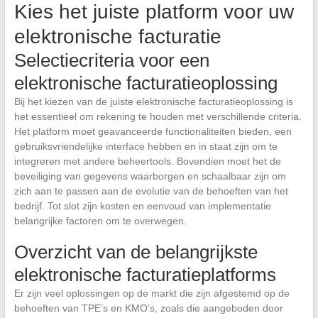
Kies het juiste platform voor uw
elektronische facturatie
Selectiecriteria voor een
elektronische facturatieoplossing
Bij het kiezen van de juiste elektronische facturatieoplossing is
het essentieel om rekening te houden met verschillende criteria.
Het platform moet geavanceerde functionaliteiten bieden, een
gebruiksvriendelijke interface hebben en in staat zijn om te
integreren met andere beheertools. Bovendien moet het de
beveiliging van gegevens waarborgen en schaalbaar zijn om
zich aan te passen aan de evolutie van de behoeften van het
bedrijf. Tot slot zijn kosten en eenvoud van implementatie
belangrijke factoren om te overwegen.
Overzicht van de belangrijkste
elektronische facturatieplatforms
Er zijn veel oplossingen op de markt die zijn afgestemd op de
behoeften van TPE’s en KMO’s, zoals die aangeboden door