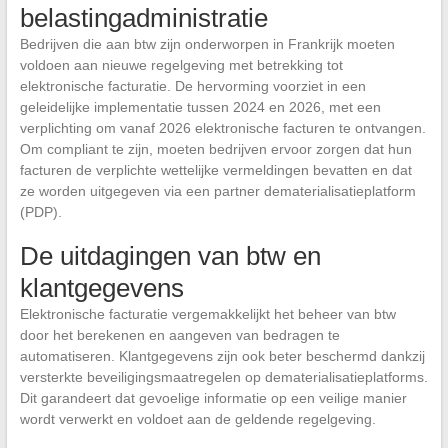
belastingadministratie
Bedrijven die aan btw zijn onderworpen in Frankrijk moeten
voldoen aan nieuwe regelgeving met betrekking tot
elektronische facturatie. De hervorming voorziet in een
geleidelijke implementatie tussen 2024 en 2026, met een
verplichting om vanaf 2026 elektronische facturen te ontvangen.
Om compliant te zijn, moeten bedrijven ervoor zorgen dat hun
facturen de verplichte wettelijke vermeldingen bevatten en dat
ze worden uitgegeven via een partner dematerialisatieplatform
(PDP).
De uitdagingen van btw en
klantgegevens
Elektronische facturatie vergemakkelijkt het beheer van btw
door het berekenen en aangeven van bedragen te
automatiseren. Klantgegevens zijn ook beter beschermd dankzij
versterkte beveiligingsmaatregelen op dematerialisatieplatforms.
Dit garandeert dat gevoelige informatie op een veilige manier
wordt verwerkt en voldoet aan de geldende regelgeving.