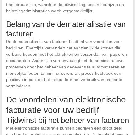
traceerbaar zijn, waardoor de uitwisseling tussen bedrijven en
belastingadministraties wordt vergemakkelijkt.
Belang van de dematerialisatie van
facturen
De dematerialisatie van facturen biedt tal van voordelen voor
bedrijven. Enerzijds vermindert het aanzienlijk de kosten die
verband houden met het afdrukken en verzenden van papieren
documenten. Anderzijds vereenvoudigt het de administratieve
processen door het beheer van gegevens te automatiseren en
menselijke fouten te minimaliseren. Dit proces heeft ook een
positieve impact op het milieu door het verbruik van papier te
verminderen.
De voordelen van elektronische
facturatie voor uw bedrijf
Tijdwinst bij het beheer van facturen
Met elektronische facturatie kunnen bedrijven een groot deel
van hun facturatieprocessen automatiseren. Dit betekent minder