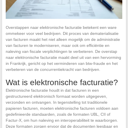
Overstappen naar elektronische facturatie betekent een ware
ommekeer voor veel bedrijven. Dit proces van dematerialisatie
van facturen maakt het niet alleen mogelijk om de administratie
van facturen te moderniseren, maar ook om efficiëntie en
naleving van fiscale verplichtingen te verbeteren. De overstap
naar elektronische facturatie maakt deel uit van een hervorming
in Frankrijk, gericht op het verminderen van btw-fraude en het
verbeteren van de concurrentiekracht van bedrijven.
Wat is elektronische facturatie?
Elektronische facturatie houdt in dat facturen in een
gestructureerd elektronisch formaat worden uitgegeven,
verzonden en ontvangen. In tegenstelling tot traditionele
papieren facturen, moeten elektronische facturen voldoen aan
gedefinieerde standaarden, zoals de formaten UBL, CII of
Factur-X, om hun naleving en interoperabiliteit te waarborgen.
Deze formaten zorgen ervoor dat de documenten leesbaar en