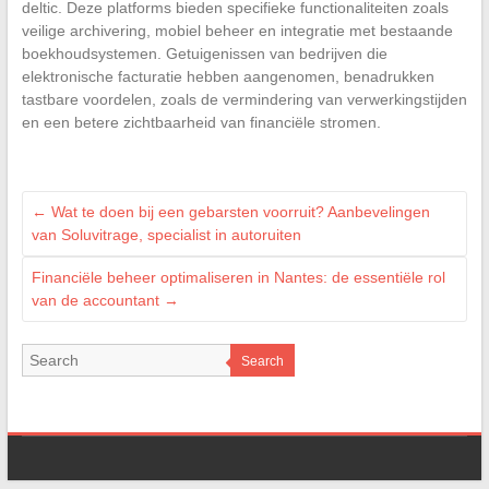
deltic. Deze platforms bieden specifieke functionaliteiten zoals
veilige archivering, mobiel beheer en integratie met bestaande
boekhoudsystemen. Getuigenissen van bedrijven die
elektronische facturatie hebben aangenomen, benadrukken
tastbare voordelen, zoals de vermindering van verwerkingstijden
en een betere zichtbaarheid van financiële stromen.
←
Wat te doen bij een gebarsten voorruit? Aanbevelingen
van Soluvitrage, specialist in autoruiten
Financiële beheer optimaliseren in Nantes: de essentiële rol
van de accountant
→
Search