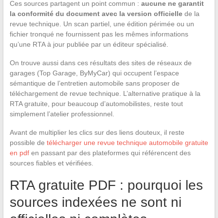
Ces sources partagent un point commun :
aucune ne garantit
la conformité du document avec la version officielle
de la
revue technique. Un scan partiel, une édition périmée ou un
fichier tronqué ne fournissent pas les mêmes informations
qu’une RTA à jour publiée par un éditeur spécialisé.
On trouve aussi dans ces résultats des sites de réseaux de
garages (Top Garage, ByMyCar) qui occupent l’espace
sémantique de l’entretien automobile sans proposer de
téléchargement de revue technique. L’alternative pratique à la
RTA gratuite, pour beaucoup d’automobilistes, reste tout
simplement l’atelier professionnel.
Avant de multiplier les clics sur des liens douteux, il reste
possible de
télécharger une revue technique automobile gratuite
en pdf
en passant par des plateformes qui référencent des
sources fiables et vérifiées.
RTA gratuite PDF : pourquoi les
sources indexées ne sont ni