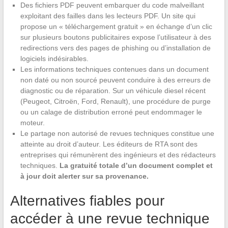
Des fichiers PDF peuvent embarquer du code malveillant
exploitant des failles dans les lecteurs PDF. Un site qui
propose un « téléchargement gratuit » en échange d’un clic
sur plusieurs boutons publicitaires expose l’utilisateur à des
redirections vers des pages de phishing ou d’installation de
logiciels indésirables.
Les informations techniques contenues dans un document
non daté ou non sourcé peuvent conduire à des erreurs de
diagnostic ou de réparation. Sur un véhicule diesel récent
(Peugeot, Citroën, Ford, Renault), une procédure de purge
ou un calage de distribution erroné peut endommager le
moteur.
Le partage non autorisé de revues techniques constitue une
atteinte au droit d’auteur. Les éditeurs de RTA sont des
entreprises qui rémunèrent des ingénieurs et des rédacteurs
techniques.
La gratuité totale d’un document complet et
à jour doit alerter sur sa provenance.
Alternatives fiables pour
accéder à une revue technique