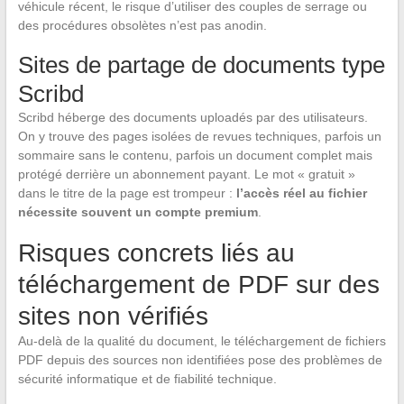
véhicule récent, le risque d’utiliser des couples de serrage ou
des procédures obsolètes n’est pas anodin.
Sites de partage de documents type
Scribd
Scribd héberge des documents uploadés par des utilisateurs.
On y trouve des pages isolées de revues techniques, parfois un
sommaire sans le contenu, parfois un document complet mais
protégé derrière un abonnement payant. Le mot « gratuit »
dans le titre de la page est trompeur :
l’accès réel au fichier
nécessite souvent un compte premium
.
Risques concrets liés au
téléchargement de PDF sur des
sites non vérifiés
Au-delà de la qualité du document, le téléchargement de fichiers
PDF depuis des sources non identifiées pose des problèmes de
sécurité informatique et de fiabilité technique.