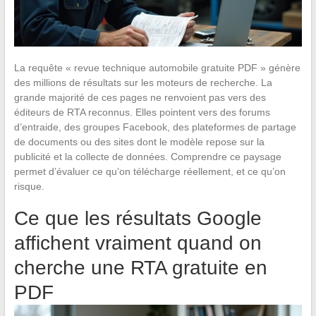
La requête « revue technique automobile gratuite PDF » génère
des millions de résultats sur les moteurs de recherche. La
grande majorité de ces pages ne renvoient pas vers des
éditeurs de RTA reconnus. Elles pointent vers des forums
d’entraide, des groupes Facebook, des plateformes de partage
de documents ou des sites dont le modèle repose sur la
publicité et la collecte de données. Comprendre ce paysage
permet d’évaluer ce qu’on télécharge réellement, et ce qu’on
risque.
Ce que les résultats Google
affichent vraiment quand on
cherche une RTA gratuite en
PDF