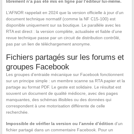
librement n’a pas été mis en ligne par l’éditeur lui-même.
L’AFNOR rappelait en 2024 que la version officielle à jour d’un
document technique normatif (comme la NF C15-100) est
disponible uniquement sur sa boutique. Le parallèle avec les
RTA est direct : la version complète, actualisée et fiable d’une
revue technique passe par un circuit de distribution contrôlé,
pas par un lien de téléchargement anonyme.
Fichiers partagés sur les forums et
groupes Facebook
Les groupes d’entraide mécanique sur Facebook fonctionnent
sur un principe simple : un membre scanne sa RTA papier et la
partage au format PDF. Le geste est solidaire. Le résultat est
souvent un document de qualité médiocre, avec des pages
manquantes, des schémas illisibles ou des données qui
correspondent à une motorisation différente de celle
recherchée.
Impossible de vérifier la version ou l’année d’édition
d’un
fichier partagé dans un commentaire Facebook. Pour un