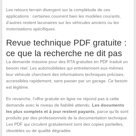
Les retours terrain divergent sur la complétude de ces
applications : certaines couvrent bien les modèles courants,
d’autres restent lacunaires sur les véhicules anciens ou les
motorisations spécifiques.
Revue technique PDF gratuite :
ce que la recherche ne dit pas
La demande massive pour des RTA gratuites en PDF traduit un
besoin réel. Les automobilistes qui entretiennent eux-mêmes
leur véhicule cherchent des informations techniques précises,
accessibles rapidement, sans passer par un garage. Ce besoin
est légitime.
En revanche, l’offre gratuite en ligne ne répond pas à cette
demande avec le niveau de fiabilité attendu.
Les documents
les plus complets et à jour restent payants
, parce qu’ils sont
produits par des professionnels de la documentation technique.
Les PDF qui circulent gratuitement sont des copies partielles,
obsolètes ou de qualité dégradée.