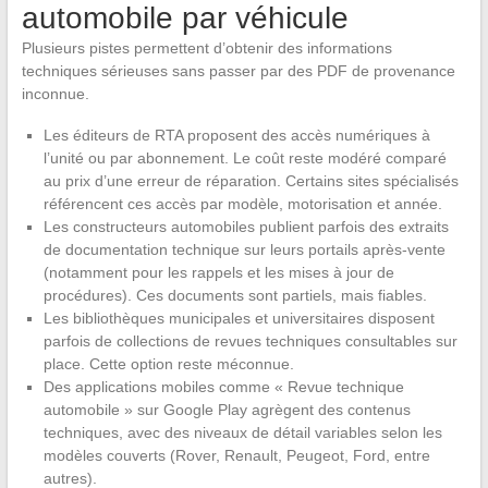
automobile par véhicule
Plusieurs pistes permettent d’obtenir des informations
techniques sérieuses sans passer par des PDF de provenance
inconnue.
Les éditeurs de RTA proposent des accès numériques à
l’unité ou par abonnement. Le coût reste modéré comparé
au prix d’une erreur de réparation. Certains sites spécialisés
référencent ces accès par modèle, motorisation et année.
Les constructeurs automobiles publient parfois des extraits
de documentation technique sur leurs portails après-vente
(notamment pour les rappels et les mises à jour de
procédures). Ces documents sont partiels, mais fiables.
Les bibliothèques municipales et universitaires disposent
parfois de collections de revues techniques consultables sur
place. Cette option reste méconnue.
Des applications mobiles comme « Revue technique
automobile » sur Google Play agrègent des contenus
techniques, avec des niveaux de détail variables selon les
modèles couverts (Rover, Renault, Peugeot, Ford, entre
autres).