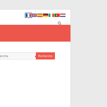
Recherche