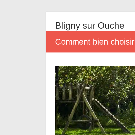
Bligny sur Ouche
Comment bien choisir