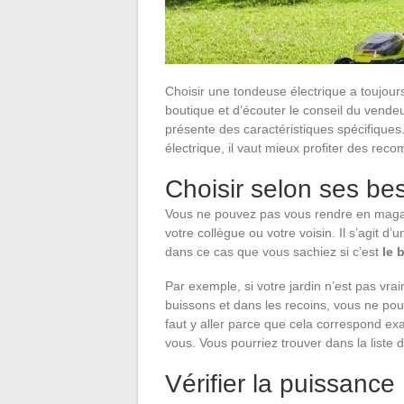
Choisir une tondeuse électrique a toujours 
boutique et d’écouter le conseil du vendeu
présente des caractéristiques spécifiques.
électrique, il vaut mieux profiter des re
Choisir selon ses be
Vous ne pouvez pas vous rendre en magasi
votre collègue ou votre voisin. Il s’agit d’
dans ce cas que vous sachiez si c’est
le 
Par exemple, si votre jardin n’est pas vrai
buissons et dans les recoins, vous ne pouv
faut y aller parce que cela correspond e
vous. Vous pourriez trouver dans la liste 
Vérifier la puissance